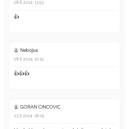
28.8.2024. 13:53
👍
Nebojsa
26.6.2024. 10:15
👍👍👍
GORAN CINCOVIC
23.6.2024. 18:05