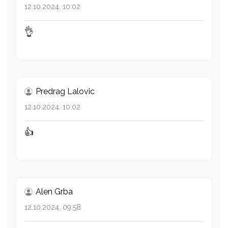
12.10.2024. 10:02
👌
Predrag Lalovic
12.10.2024. 10:02
👍
Alen Grba
12.10.2024. 09:58