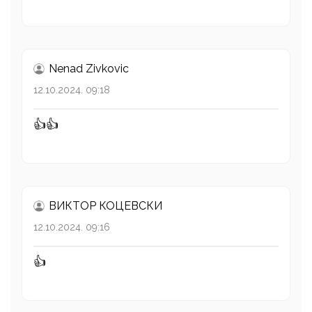
Nenad Zivkovic
12.10.2024. 09:18
👍👍
ВИКТОР КОЦЕВСКИ
12.10.2024. 09:16
👍