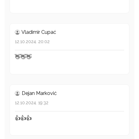
Vladimir Cupać
12.10.2024. 20:02
👋👋👋
Dejan Marković
12.10.2024. 19:32
👍👍👍