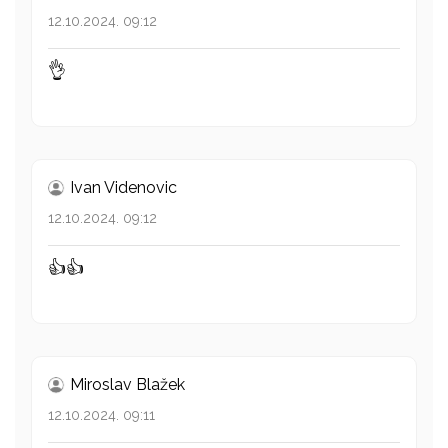
12.10.2024. 09:12
👌
Ivan Videnovic
12.10.2024. 09:12
👍👍
Miroslav Blažek
12.10.2024. 09:11