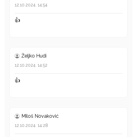
12.10.2024. 14:54
👍
Željko Hudi
12.10.2024. 14:52
👍
Miloš Novaković
12.10.2024. 14:28