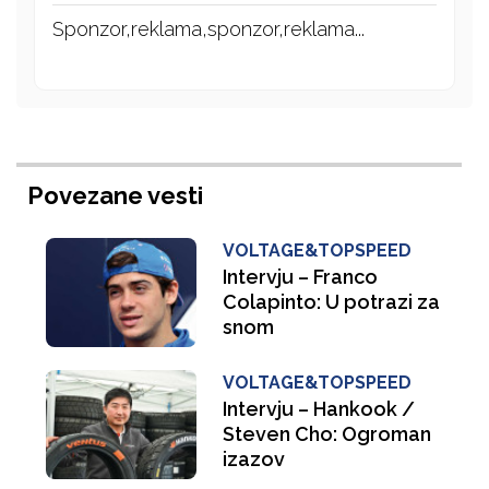
Sponzor,reklama,sponzor,reklama...
Povezane vesti
VOLTAGE&TOPSPEED
Intervju – Franco
Colapinto: U potrazi za
snom
VOLTAGE&TOPSPEED
Intervju – Hankook /
Steven Cho: Ogroman
izazov