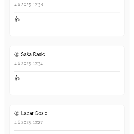
4.6.2025. 12:38
👍
Saša Rasic
4.6.2025. 12:34
👍
Lazar Gosic
4.6.2025. 12:27