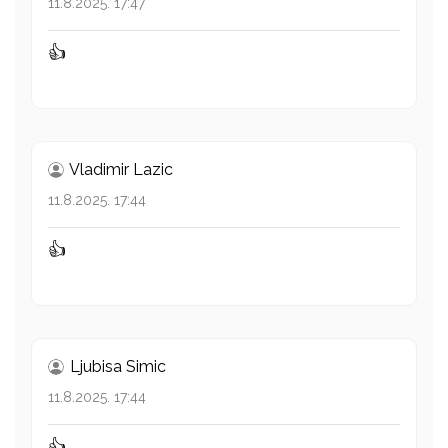
11.8.2025. 17:47
👍
Vladimir Lazic
11.8.2025. 17:44
👍
Ljubisa Simic
11.8.2025. 17:44
👍