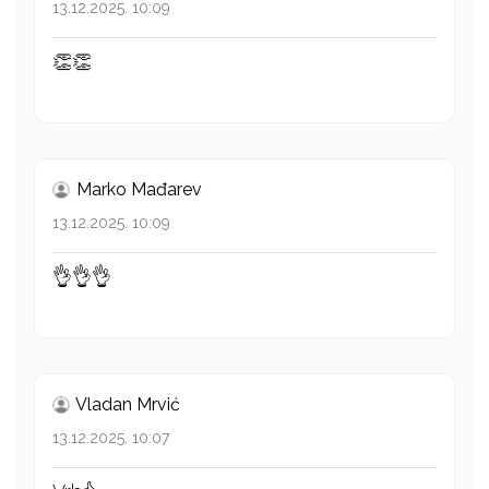
13.12.2025. 10:09
👏👏
Marko Mađarev
13.12.2025. 10:09
👌👌👌
Vladan Mrvić
13.12.2025. 10:07