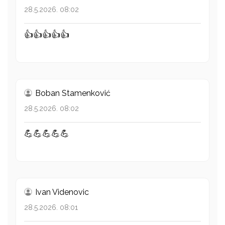
28.5.2026. 08:02
👍👍👍👍👍
Boban Stamenković
28.5.2026. 08:02
💪💪💪💪💪
Ivan Videnovic
28.5.2026. 08:01