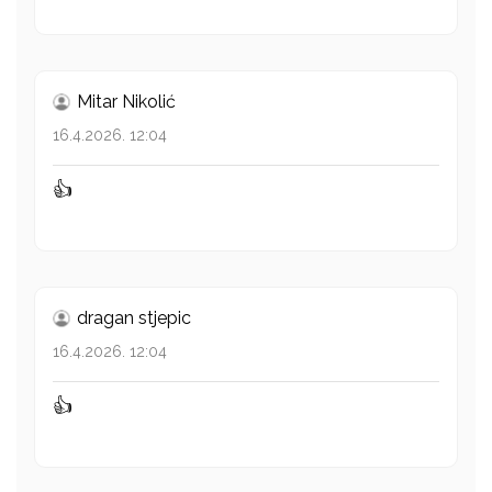
Mitar Nikolić
16.4.2026. 12:04
👍
dragan stjepic
16.4.2026. 12:04
👍