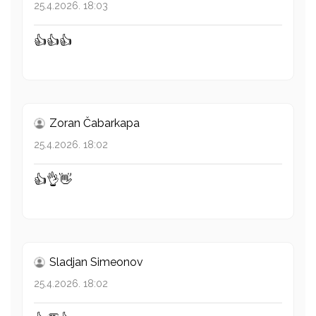
25.4.2026. 18:03
👍👍👍
Zoran Čabarkapa
25.4.2026. 18:02
👍👌👋
Sladjan Simeonov
25.4.2026. 18:02