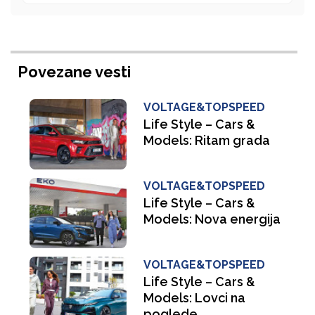
Povezane vesti
VOLTAGE&TOPSPEED
Life Style – Cars &
Models: Ritam grada
VOLTAGE&TOPSPEED
Life Style – Cars &
Models: Nova energija
VOLTAGE&TOPSPEED
Life Style – Cars &
Models: Lovci na
poglede