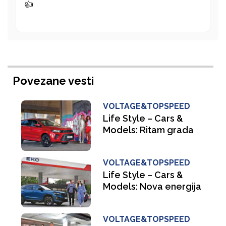
👍
Povezane vesti
VOLTAGE&TOPSPEED
Life Style – Cars &
Models: Ritam grada
VOLTAGE&TOPSPEED
Life Style – Cars &
Models: Nova energija
VOLTAGE&TOPSPEED